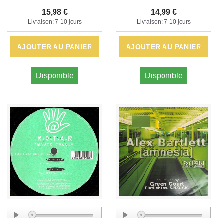
15,98 €
14,99 €
Livraison: 7-10 jours
Livraison: 7-10 jours
AJOUTER AU PANIER
AJOUTER AU PANIER
Disponible
Disponible