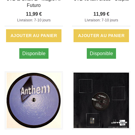
Futuro
11,99 €
11,99 €
Livraison: 7-10 jours
Livraison: 7-10 jours
AJOUTER AU PANIER
AJOUTER AU PANIER
Disponible
Disponible