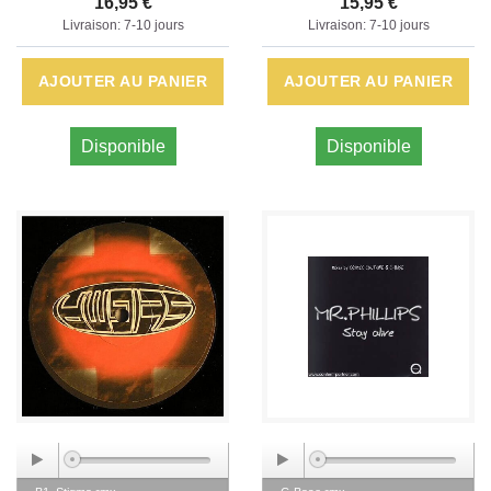
16,95 €
15,95 €
Livraison: 7-10 jours
Livraison: 7-10 jours
AJOUTER AU PANIER
AJOUTER AU PANIER
Disponible
Disponible