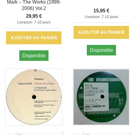
Mark – The Works (1999-
2006) Vol.2
15,95 €
29,95 €
Livraison: 7-10 jours
Livraison: 7-10 jours
AJOUTER AU PANIER
AJOUTER AU PANIER
Disponible
Disponible