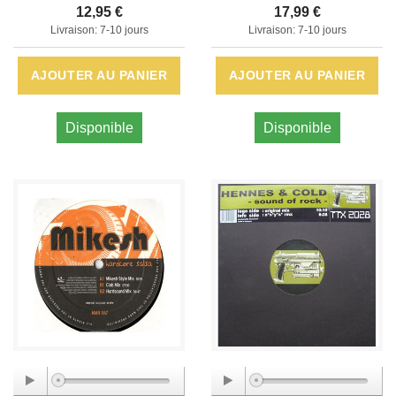
12,95 €
17,99 €
Livraison: 7-10 jours
Livraison: 7-10 jours
AJOUTER AU PANIER
AJOUTER AU PANIER
Disponible
Disponible