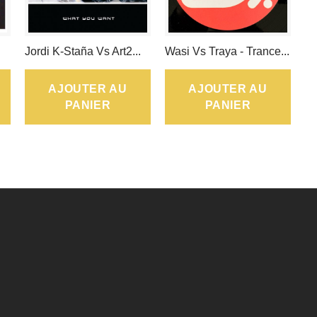
.
Jordi K-Staña Vs Art2...
Wasi Vs Traya - Trance...
AJOUTER AU
AJOUTER AU
PANIER
PANIER