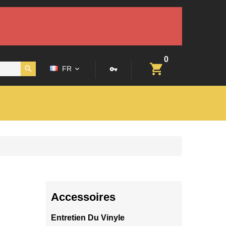
0
FR
Accessoires
Entretien Du Vinyle