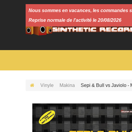
Nous sommes en vacances, les commandes seron
Reprise normale de l'activité le 20/08/2026
Vinyle
Makina
Sepi & Bull vs Javiolo -