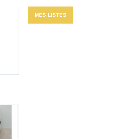
MES LISTES