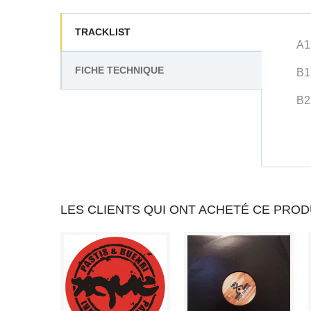
TRACKLIST
A1
FICHE TECHNIQUE
B1
B2
LES CLIENTS QUI ONT ACHETÉ CE PROD