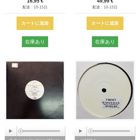
16,95 €
49,99 €
配達：10-15日
配達：10-15日
カートに追加
カートに追加
在庫あり
在庫あり