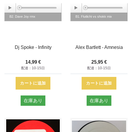
B2. Dave Joy rmx
B1. Flutlicht vs shokk mix
Dj Spoke - Infinity
Alex Bartlett - Amnesia
14,99 €
25,95 €
配達：10-15日
配達：10-15日
カートに追加
カートに追加
在庫あり
在庫あり