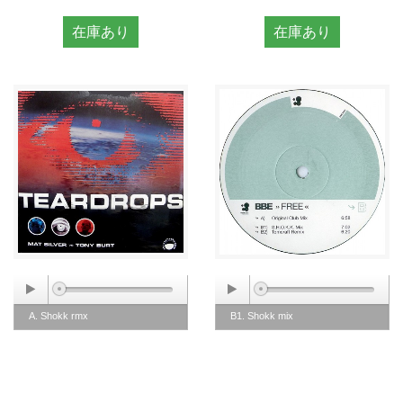
在庫あり
在庫あり
A. Shokk rmx
B1. Shokk mix