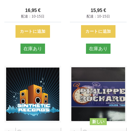
16,95 €
15,95 €
配達：10-15日
配達：10-15日
カートに追加
カートに追加
在庫あり
在庫あり
新しい