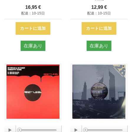
16,95 €
12,99 €
配達：10-15日
配達：10-15日
カートに追加
カートに追加
在庫あり
在庫あり