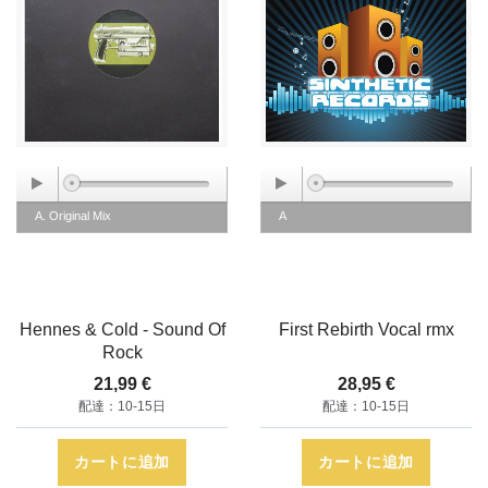
A. Original Mix
A
Hennes & Cold - Sound Of
First Rebirth Vocal rmx
Rock
21,99 €
28,95 €
配達：10-15日
配達：10-15日
カートに追加
カートに追加