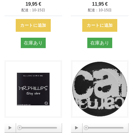
19,95 €
11,95 €
配達：10-15日
配達：10-15日
カートに追加
カートに追加
在庫あり
在庫あり