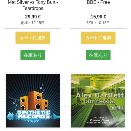
Mat Silver vs Tony Burt -
BBE - Free
Teardrops
29,99 €
15,98 €
配達：10-15日
配達：10-15日
カートに追加
カートに追加
在庫あり
在庫あり