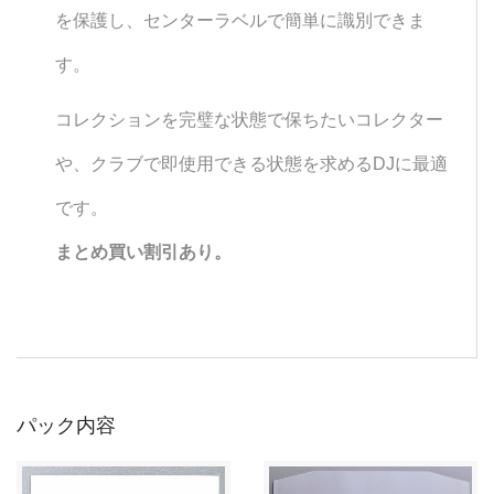
を保護し、センターラベルで簡単に識別できま
す。
コレクションを完璧な状態で保ちたいコレクター
や、クラブで即使用できる状態を求めるDJに最適
です。
まとめ買い割引あり。
パック内容