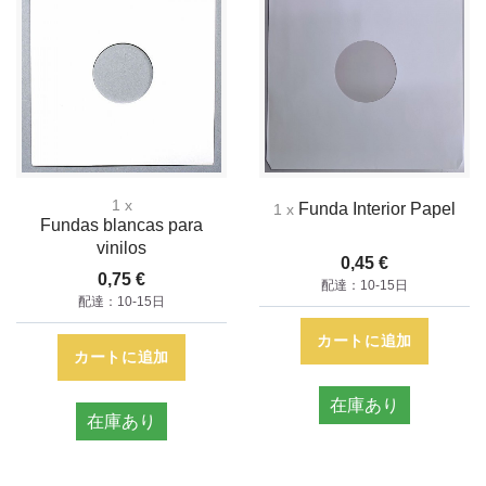
1 x
Funda Interior Papel
1 x
Fundas blancas para
vinilos
0,45 €
0,75 €
配達：10-15日
配達：10-15日
カートに追加
カートに追加
在庫あり
在庫あり