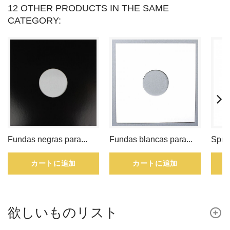
12 OTHER PRODUCTS IN THE SAME
CATEGORY:
Fundas negras para...
Fundas blancas para...
Spra
カートに追加
カートに追加
欲しいものリスト